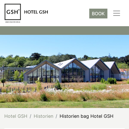
BOOK
Hotel GSH
Historien
Historien bag Hotel GSH