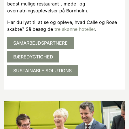
bedst mulige restaurant-, møde- og
overnatningsoplevelser på Bornholm.
Har du lyst til at se og opleve, hvad Calle og Rose
skabte? Så besøg de
tre skønne hoteller
.
SAMARBEJDSPARTNERE
BÆREDYGTIGHED
SUSTAINABLE SOLUTIONS