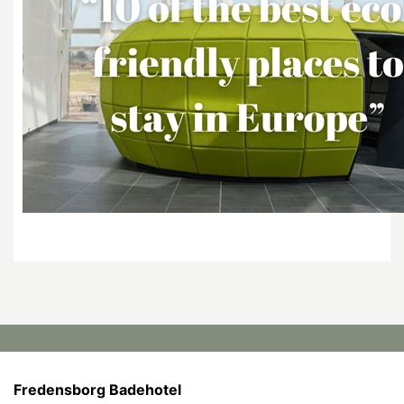
Fredensborg Badehotel