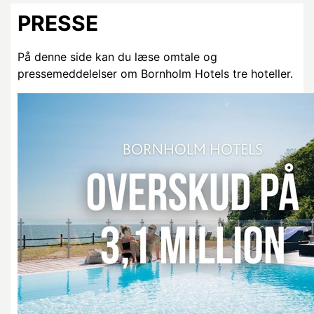
PRESSE
På denne side kan du læse omtale og
pressemeddelelser om Bornholm Hotels tre hoteller.