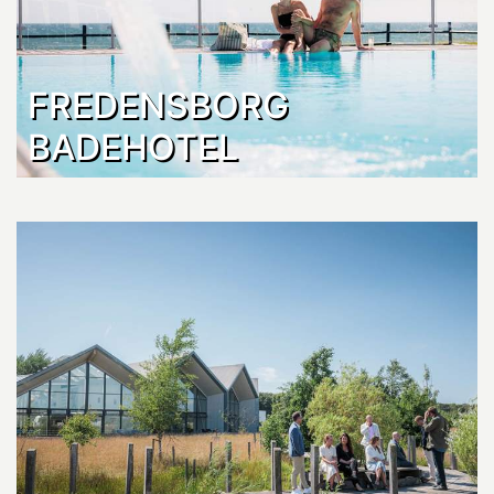
FREDENSBORG
BADEHOTEL