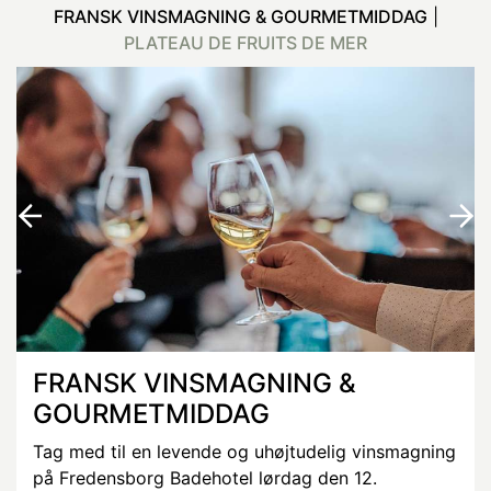
FRANSK VINSMAGNING & GOURMETMIDDAG
|
PLATEAU DE FRUITS DE MER
FRANSK VINSMAGNING &
GOURMETMIDDAG
Tag med til en levende og uhøjtudelig vinsmagning
på Fredensborg Badehotel lørdag den 12.