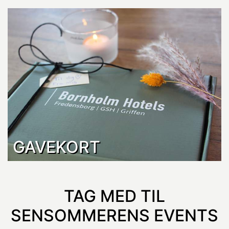
GAVEKORT
TAG MED TIL
SENSOMMERENS EVENTS