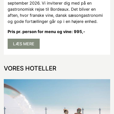
september 2026. Vi inviterer dig med på en
gastronomisk rejse til Bordeaux. Det bliver en
aften, hvor franske vine, dansk sæsongastronomi
og gode fortællinger går op i en højere enhed.
Pris pr. person for menu og vine: 995,-
LÆS MERE
VORES HOTELLER