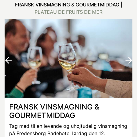
FRANSK VINSMAGNING & GOURMETMIDDAG
|
PLATEAU DE FRUITS DE MER
FRANSK VINSMAGNING &
GOURMETMIDDAG
Tag med til en levende og uhøjtudelig vinsmagning
på Fredensborg Badehotel lørdag den 12.