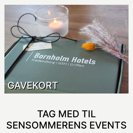
GAVEKORT
TAG MED TIL
SENSOMMERENS EVENTS