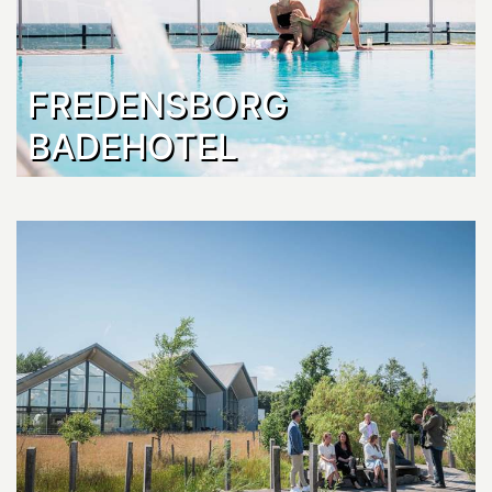
FREDENSBORG
BADEHOTEL