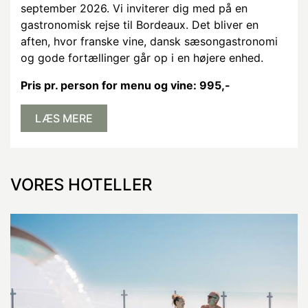
september 2026. Vi inviterer dig med på en
gastronomisk rejse til Bordeaux. Det bliver en
aften, hvor franske vine, dansk sæsongastronomi
og gode fortællinger går op i en højere enhed.
Pris pr. person for menu og vine: 995,-
LÆS MERE
VORES HOTELLER