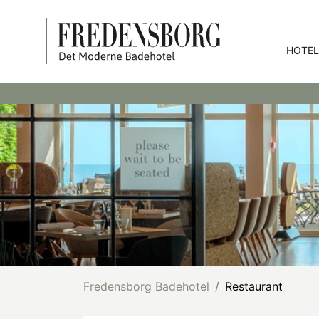
HOTE
Fredensborg Badehotel
Restaurant