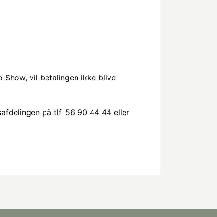
o Show, vil betalingen ikke blive
afdelingen på tlf. 56 90 44 44 eller