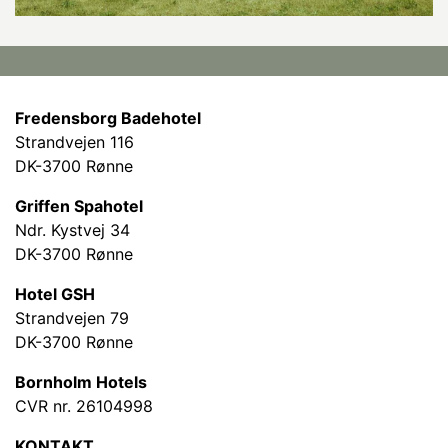
Fredensborg Badehotel
Strandvejen 116
DK-3700 Rønne
Griffen Spahotel
Ndr. Kystvej 34
DK-3700 Rønne
Hotel GSH
Strandvejen 79
DK-3700 Rønne
Bornholm Hotels
CVR nr. 26104998
KONTAKT