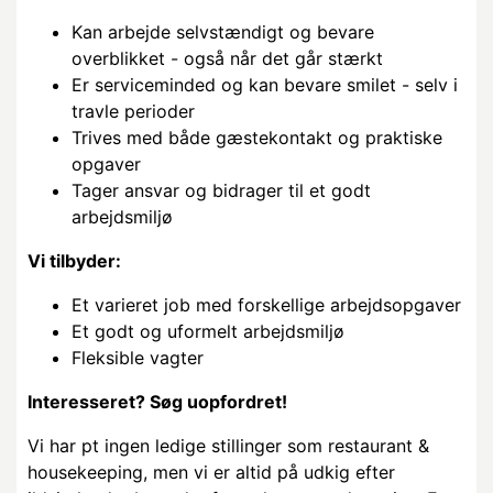
Kan arbejde selvstændigt og bevare
overblikket - også når det går stærkt
Er serviceminded og kan bevare smilet - selv i
travle perioder
Trives med både gæstekontakt og praktiske
opgaver
Tager ansvar og bidrager til et godt
arbejdsmiljø
Vi tilbyder:
Et varieret job med forskellige arbejdsopgaver
Et godt og uformelt arbejdsmiljø
Fleksible vagter
Interesseret? Søg uopfordret!
Vi har pt ingen ledige stillinger som restaurant &
housekeeping, men vi er altid på udkig efter