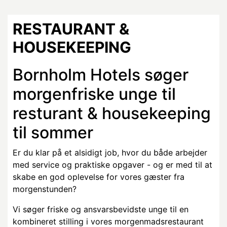
RESTAURANT &
HOUSEKEEPING
Bornholm Hotels søger
morgenfriske unge til
resturant & housekeeping
til sommer
Er du klar på et alsidigt job, hvor du både arbejder
med service og praktiske opgaver - og er med til at
skabe en god oplevelse for vores gæster fra
morgenstunden?
Vi søger friske og ansvarsbevidste unge til en
kombineret stilling i vores morgenmadsrestaurant