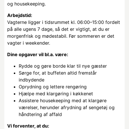
og housekeeping.
Arbejdstid:
Vagterne ligger i tidsrummet kl. 06:00–15:00 fordelt
på alle ugens 7 dage, så det er vigtigt, at du er
morgenfrisk og mødestabil. Før sommeren er det
vagter i weekender.
Dine opgaver vil bl.a. være:
Rydde og gøre borde klar til nye gæster
Sørge for, at buffeten altid fremstår
indbydende
Oprydning og lettere rengøring
Hjælpe med klargøring i køkkenet
Assistere housekeeping med at klargøre
værelser, herunder afrydning af sengetøj og
håndtering af affald
Vi forventer, at du: